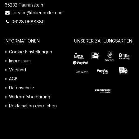
65232 Taunusstein
service@folienoutlet.com
06128 9688880
INFORMATIONEN
UNSERER ZAHLUNGSARTEN:
Cookie Einstellungen
Impressum
Versand
AGB
Datenschutz
Widerrufsbelehrung
Reklamation einreichen