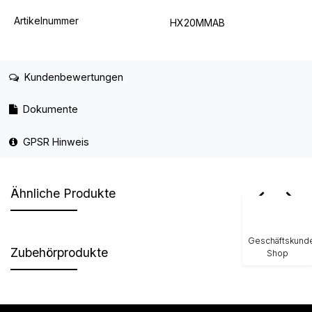
Artikelnummer
HX20MMAB
Kundenbewertungen
Dokumente
GPSR Hinweis
Ähnliche Produkte
Geschäftskund
Zubehörprodukte
Shop