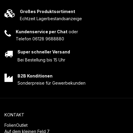
Großes Produktsortiment
Echtzeit Lagerbestandsanzeige
Kundenservice per Chat
oder
Telefon 06128 9688880
Super schneller Versand
Bei Bestellung bis 15 Uhr
B2B Konditionen
Sonderpreise für Gewerbekunden
KONTAKT
FolienOutlet
Auf dem kleinen Feld 7