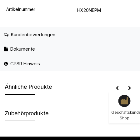
Artikelnummer
HX20NEPM
Kundenbewertungen
Dokumente
GPSR Hinweis
Ähnliche Produkte
Geschäftskund
Zubehörprodukte
Shop