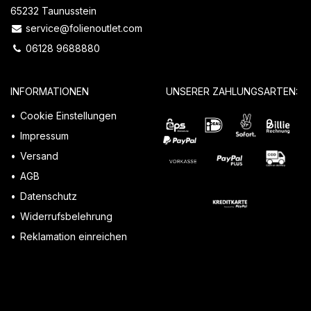
65232 Taunusstein
service@folienoutlet.com
06128 9688880
INFORMATIONEN
UNSERER ZAHLUNGSARTEN:
Cookie Einstellungen
Impressum
Versand
AGB
Datenschutz
Widerrufsbelehrung
Reklamation einreichen