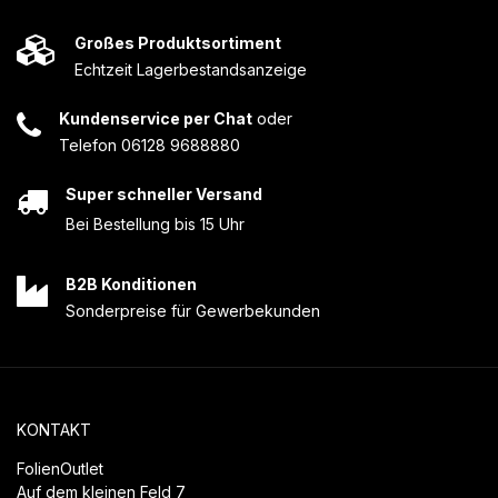
Großes Produktsortiment
Echtzeit Lagerbestandsanzeige
Kundenservice per Chat
oder
Telefon 06128 9688880
Super schneller Versand
Bei Bestellung bis 15 Uhr
B2B Konditionen
Sonderpreise für Gewerbekunden
KONTAKT
FolienOutlet
Auf dem kleinen Feld 7