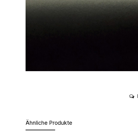
Ähnliche Produkte