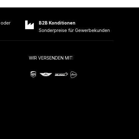
oder
B2B Konditionen
Sonderpreise für Gewerbekunden
WIR VERSENDEN MIT: