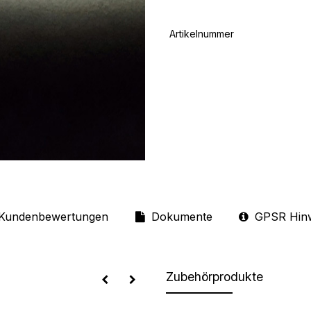
Artikelnummer
Kundenbewertungen
Dokumente
GPSR Hin
Zubehörprodukte