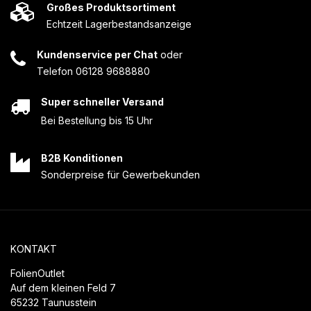
Großes Produktsortiment
Echtzeit Lagerbestandsanzeige
Kundenservice per Chat
oder
Telefon 06128 9688880
Super schneller Versand
Bei Bestellung bis 15 Uhr
B2B Konditionen
Sonderpreise für Gewerbekunden
KONTAKT
FolienOutlet
Auf dem kleinen Feld 7
65232 Taunusstein