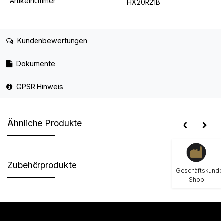
Artikelnummer
HX20R21B
Kundenbewertungen
Dokumente
GPSR Hinweis
Ähnliche Produkte
Zubehörprodukte
Geschäftskund
Shop