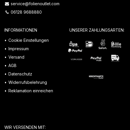
service@folienoutlet.com
06128 9688880
INFORMATIONEN
UNSERER ZAHLUNGSARTEN:
Cookie Einstellungen
Impressum
Versand
AGB
Datenschutz
Widerrufsbelehrung
Reklamation einreichen
WIR VERSENDEN MIT: