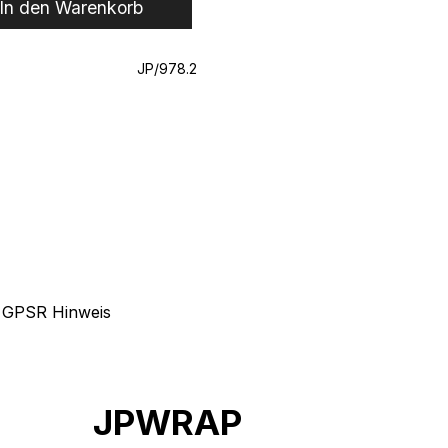
In den Warenkorb
JP/978.2
GPSR Hinweis
JPWRAP