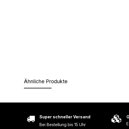
Ähnliche Produkte
Super schneller Versand
G
E
Bei Bestellung bis 15 Uhr