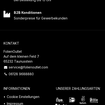
B2B Konditionen
Sonderpreise für Gewerbekunden
KONTAKT
FolienOutlet
Auf dem kleinen Feld 7
65232 Taunusstein
service@folienoutlet.com
06128 9688880
INFORMATIONEN
UNSERER ZAHLUNGSARTEN:
Cookie Einstellungen
Impressum