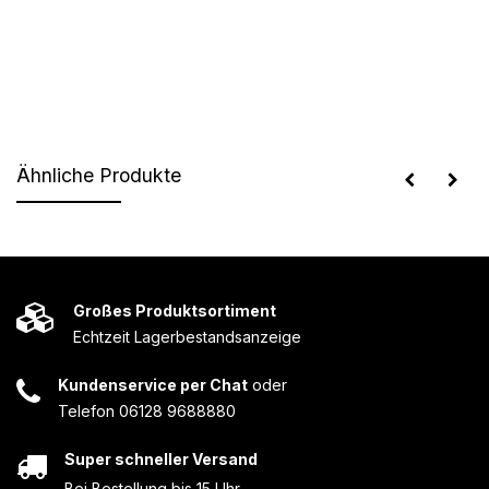
Ähnliche Produkte
Großes Produktsortiment
Echtzeit Lagerbestandsanzeige
Kundenservice per Chat
oder
Telefon 06128 9688880
Super schneller Versand
Bei Bestellung bis 15 Uhr