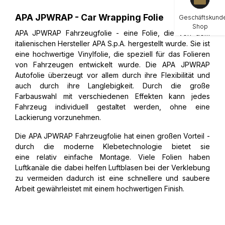
APA JPWRAP - Car Wrapping Folie
Geschäftskund
Shop
APA JPWRAP Fahrzeugfolie - eine Folie, die von dem
italienischen Hersteller APA S.p.A. hergestellt wurde. Sie ist
eine hochwertige Vinylfolie, die speziell für das Folieren
von Fahrzeugen entwickelt wurde. Die APA JPWRAP
Autofolie überzeugt vor allem durch ihre Flexibilität und
auch durch ihre Langlebigkeit. Durch die große
Farbauswahl mit verschiedenen Effekten kann jedes
Fahrzeug individuell gestaltet werden, ohne eine
Lackierung vorzunehmen.
Die APA JPWRAP Fahrzeugfolie hat einen großen Vorteil -
durch die moderne Klebetechnologie bietet sie
eine relativ einfache Montage. Viele Folien haben
Luftkanäle die dabei helfen Luftblasen bei der Verklebung
zu vermeiden dadurch ist eine schnellere und saubere
Arbeit gewährleistet mit einem hochwertigen Finish.