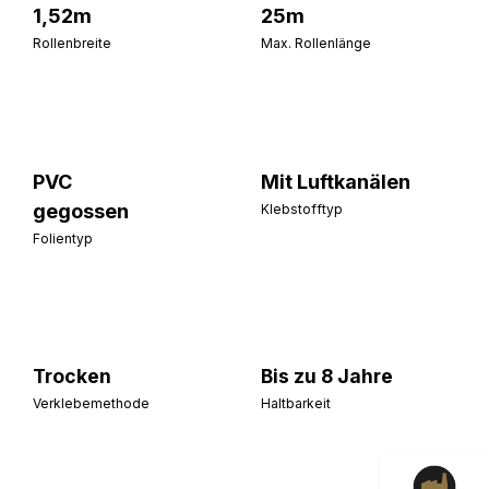
1,52m
25m
Rollenbreite
Max. Rollenlänge
PVC
Mit Luftkanälen
gegossen
Klebstofftyp
Folientyp
Trocken
Bis zu 8 Jahre
Verklebemethode
Haltbarkeit