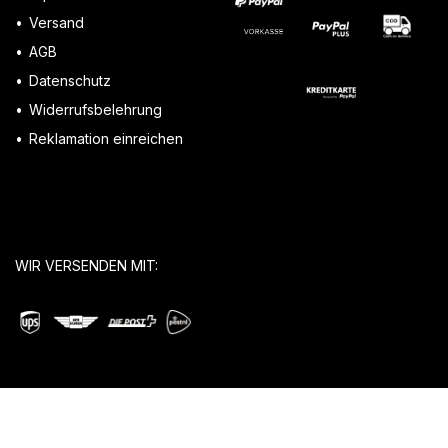
Versand
AGB
Datenschutz
Widerrufsbelehrung
Reklamation einreichen
WIR VERSENDEN MIT: