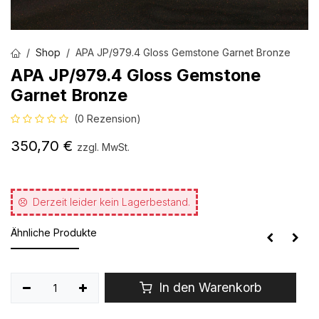
Shop
APA JP/979.4 Gloss Gemstone Garnet Bronze
APA JP/979.4 Gloss Gemstone
Garnet Bronze
(0 Rezension)
350,70
€
zzgl. MwSt.
Derzeit leider kein Lagerbestand.
Ähnliche Produkte
In den Warenkorb