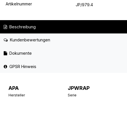
Artikelnummer
JP/979.4
Beschreibung
Kundenbewertungen
Dokumente
GPSR Hinweis
APA
JPWRAP
Hersteller
Serie