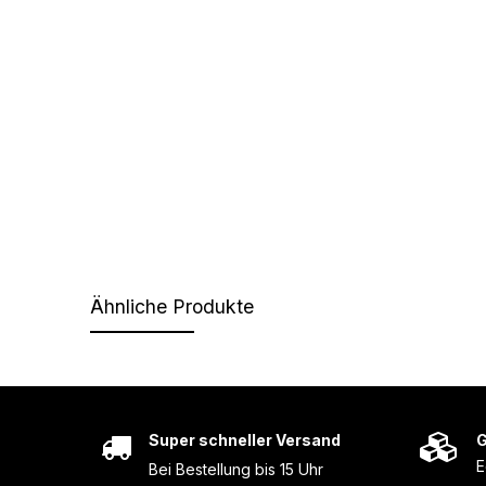
Ähnliche Produkte
Super schneller Versand
G
E
Bei Bestellung bis 15 Uhr