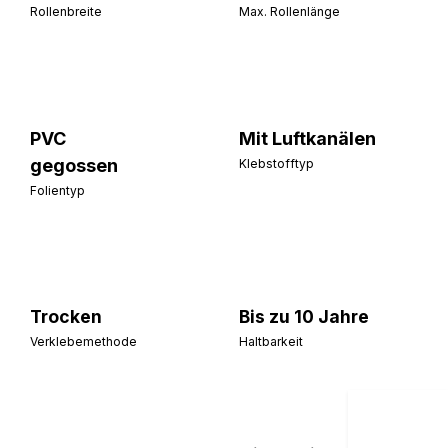
Rollenbreite
Max. Rollenlänge
PVC
Mit Luftkanälen
gegossen
Klebstofftyp
Folientyp
Trocken
Bis zu 10 Jahre
Verklebemethode
Haltbarkeit