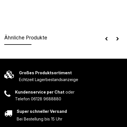
Ähnliche Produkte
Großes Produktsortiment
Echtzeit Lagerbestandsanzeige
Kundenservice per Chat
oder
Telefon 06128 9688880
Super schneller Versand
Bei Bestellung bis 15 Uhr