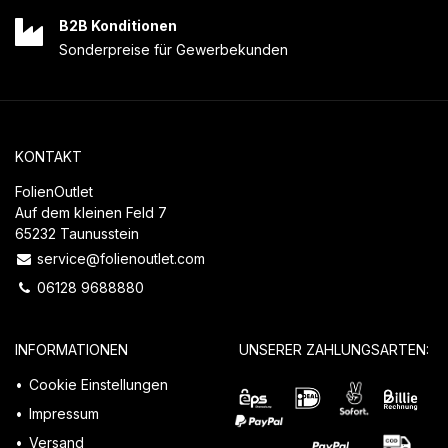
B2B Konditionen
Sonderpreise für Gewerbekunden
KONTAKT
FolienOutlet
Auf dem kleinen Feld 7
65232 Taunusstein
service@folienoutlet.com
06128 9688880
INFORMATIONEN
UNSERER ZAHLUNGSARTEN:
Cookie Einstellungen
Impressum
Versand