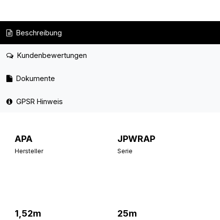
Beschreibung
Kundenbewertungen
Dokumente
GPSR Hinweis
APA
JPWRAP
Hersteller
Serie
1,52m
25m