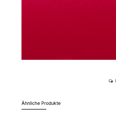
Ähnliche Produkte