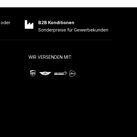
oder
B2B Konditionen
Sonderpreise für Gewerbekunden
WIR VERSENDEN MIT: