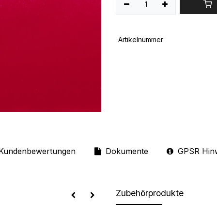
Artikelnummer
Kundenbewertungen
Dokumente
GPSR Hin
Zubehörprodukte