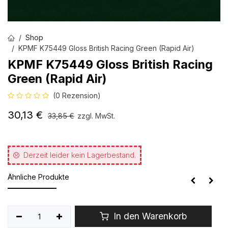
Shop
KPMF K75449 Gloss British Racing Green (Rapid Air)
KPMF K75449 Gloss British Racing
Green (Rapid Air)
(0 Rezension)
30,13
€
33,85
€
zzgl. MwSt.
Derzeit leider kein Lagerbestand.
Ähnliche Produkte
In den Warenkorb