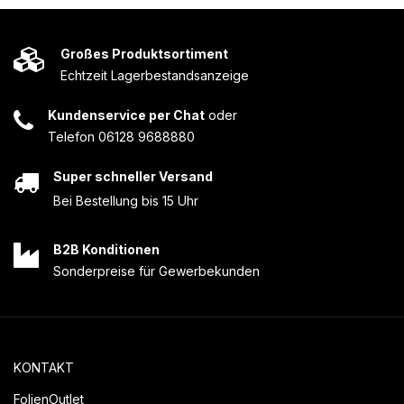
Großes Produktsortiment
Echtzeit Lagerbestandsanzeige
Kundenservice per Chat
oder
Telefon 06128 9688880
Super schneller Versand
Bei Bestellung bis 15 Uhr
B2B Konditionen
Sonderpreise für Gewerbekunden
KONTAKT
FolienOutlet