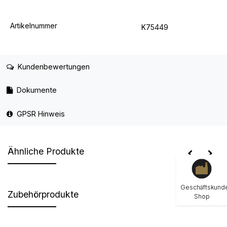
Artikelnummer
K75449
Kundenbewertungen
Dokumente
GPSR Hinweis
Ähnliche Produkte
Geschäftskund
Zubehörprodukte
Shop