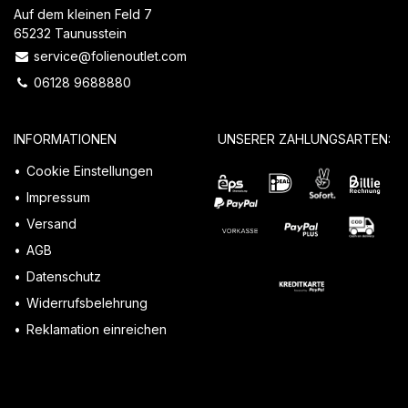
Auf dem kleinen Feld 7
65232 Taunusstein
service@folienoutlet.com
06128 9688880
INFORMATIONEN
UNSERER ZAHLUNGSARTEN:
Cookie Einstellungen
Impressum
Versand
AGB
Datenschutz
Widerrufsbelehrung
Reklamation einreichen