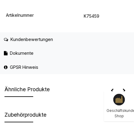
Artikelnummer
K75459
Kundenbewertungen
Dokumente
GPSR Hinweis
Ähnliche Produkte
Geschäftskund
Zubehörprodukte
Shop