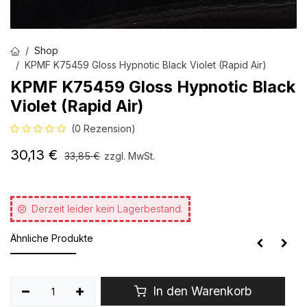
Shop
KPMF K75459 Gloss Hypnotic Black Violet (Rapid Air)
KPMF K75459 Gloss Hypnotic Black
Violet (Rapid Air)
(0 Rezension)
30,13
€
33,85
€
zzgl. MwSt.
Derzeit leider kein Lagerbestand.
Ähnliche Produkte
In den Warenkorb