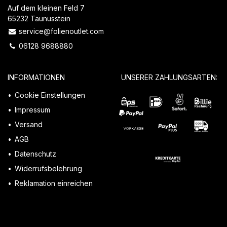
Auf dem kleinen Feld 7
65232 Taunusstein
service@folienoutlet.com
06128 9688880
INFORMATIONEN
UNSERER ZAHLUNGSARTEN:
Cookie Einstellungen
Impressum
Versand
AGB
Datenschutz
Widerrufsbelehrung
Reklamation einreichen