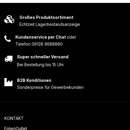
Großes Produktsortiment
Echtzeit Lagerbestandsanzeige
Kundenservice per Chat
oder
Telefon 06128 9688880
Super schneller Versand
Bei Bestellung bis 15 Uhr
B2B Konditionen
Sonderpreise für Gewerbekunden
KONTAKT
FolienOutlet