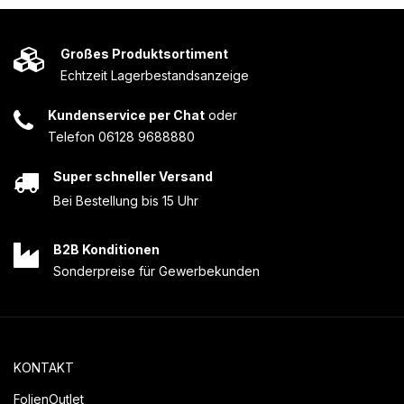
Großes Produktsortiment
Echtzeit Lagerbestandsanzeige
Kundenservice per Chat
oder
Telefon 06128 9688880
Super schneller Versand
Bei Bestellung bis 15 Uhr
B2B Konditionen
Sonderpreise für Gewerbekunden
KONTAKT
FolienOutlet