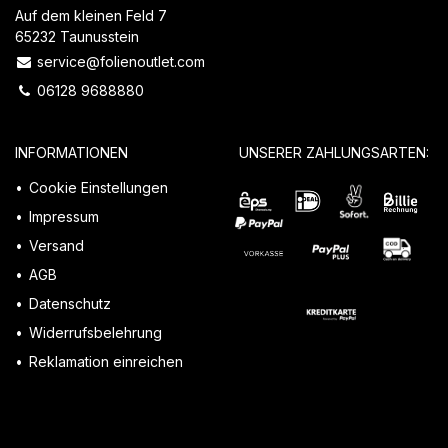
Auf dem kleinen Feld 7
65232 Taunusstein
service@folienoutlet.com
06128 9688880
INFORMATIONEN
UNSERER ZAHLUNGSARTEN:
Cookie Einstellungen
Impressum
Versand
AGB
Datenschutz
Widerrufsbelehrung
Reklamation einreichen