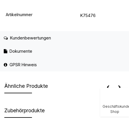
Artikelnummer
K75476
Kundenbewertungen
Dokumente
GPSR Hinweis
Ähnliche Produkte
Geschäftskund
Zubehörprodukte
Shop