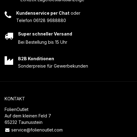
Kundenservice per Chat
oder
Telefon 06128 9688880
Super schneller Versand
Bei Bestellung bis 15 Uhr
B2B Konditionen
Sonderpreise für Gewerbekunden
KONTAKT
FolienOutlet
Auf dem kleinen Feld 7
65232 Taunusstein
service@folienoutlet.com