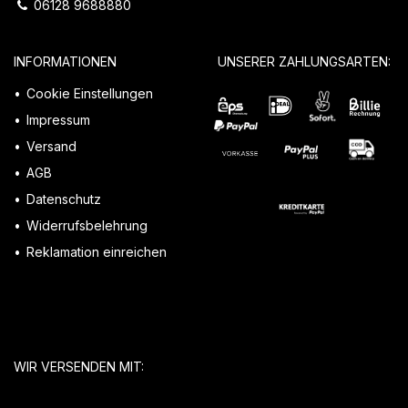
06128 9688880
INFORMATIONEN
UNSERER ZAHLUNGSARTEN:
Cookie Einstellungen
Impressum
Versand
AGB
Datenschutz
Widerrufsbelehrung
Reklamation einreichen
WIR VERSENDEN MIT: