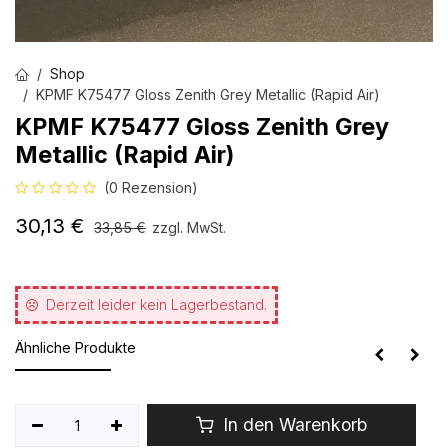
Shop
KPMF K75477 Gloss Zenith Grey Metallic (Rapid Air)
KPMF K75477 Gloss Zenith Grey
Metallic (Rapid Air)
(0 Rezension)
30,13
€
33,85
€
zzgl. MwSt.
Derzeit leider kein Lagerbestand.
Ähnliche Produkte
In den Warenkorb