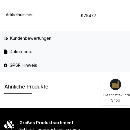
Artikelnummer
K75477
Kundenbewertungen
Dokumente
GPSR Hinweis
Ähnliche Produkte
Geschäftskund
Shop
Großes Produktsortiment
Echtzeit Lagerbestandsanzeige