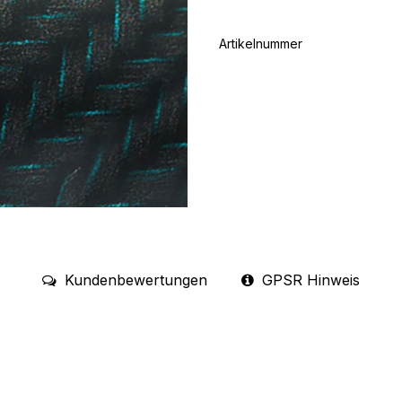
Artikelnummer
Kundenbewertungen
GPSR Hinweis