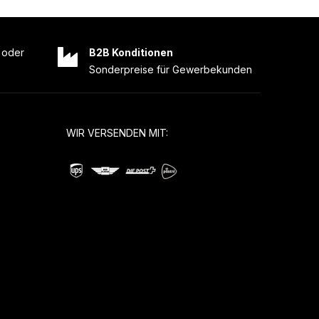
oder
B2B Konditionen
Sonderpreise für Gewerbekunden
WIR VERSENDEN MIT: