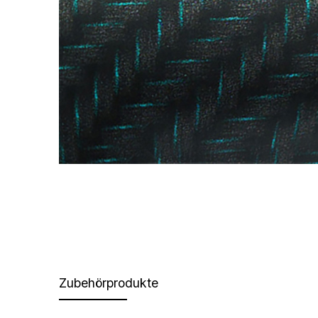
Zubehörprodukte