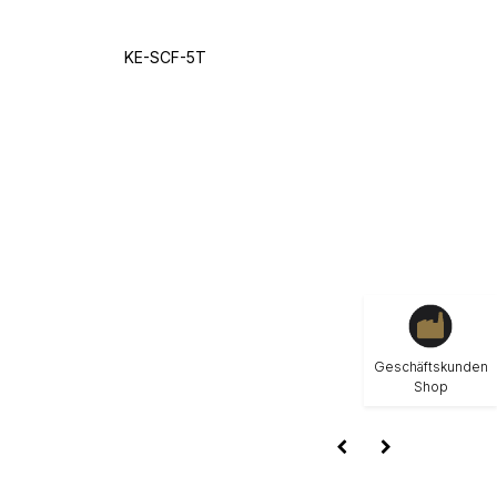
KE-SCF-5T
Geschäftskunden
Shop