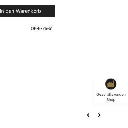
In den Warenkorb
OP-R-75-51
Geschäftskunden
Shop