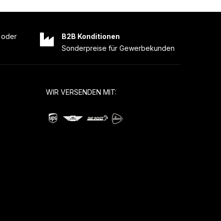
oder
B2B Konditionen
Sonderpreise für Gewerbekunden
WIR VERSENDEN MIT: