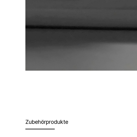
Zubehörprodukte