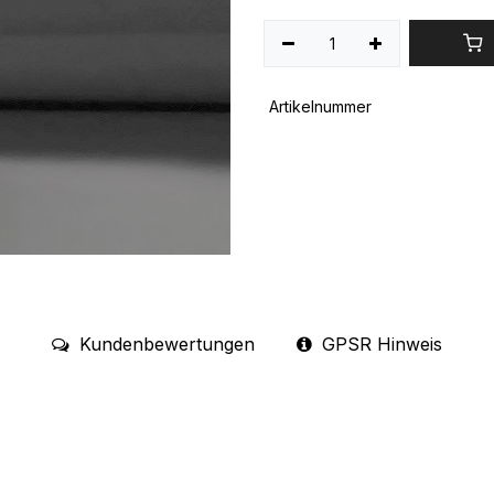
Artikelnummer
Kundenbewertungen
GPSR Hinweis