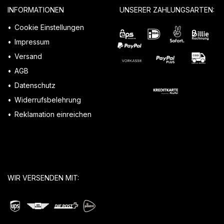
INFORMATIONEN
UNSERER ZAHLUNGSARTEN:
Cookie Einstellungen
Impressum
Versand
AGB
Datenschutz
Widerrufsbelehrung
Reklamation einreichen
WIR VERSENDEN MIT: