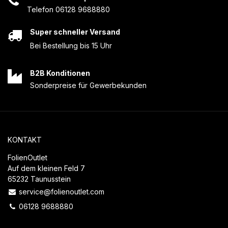
Telefon 06128 9688880
Super schneller Versand
Bei Bestellung bis 15 Uhr
B2B Konditionen
Sonderpreise für Gewerbekunden
KONTAKT
FolienOutlet
Auf dem kleinen Feld 7
65232 Taunusstein
service@folienoutlet.com
06128 9688880