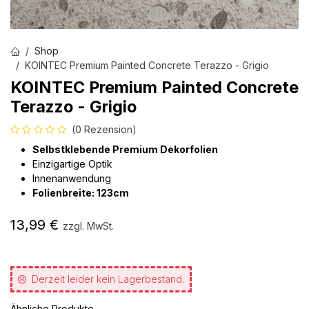
Shop
KOINTEC Premium Painted Concrete Terazzo - Grigio
KOINTEC Premium Painted Concrete
Terazzo - Grigio
(0 Rezension)
Selbstklebende Premium Dekorfolien
Einzigartige Optik
Innenanwendung
Folienbreite: 123cm
13,99
€
zzgl. MwSt.
Derzeit leider kein Lagerbestand.
Ähnliche Produkte