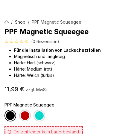
Shop
PPF Magnetic Squeegee
PPF Magnetic Squeegee
(0 Rezension)
Für die Installation von Lackschutzfolien
Magnetisch und langlebig
Härte: Hart (schwarz)
Härte: Medium (rot)
Härte: Weich (türkis)
11,99
€
zzgl. MwSt.
PPF Magnetic Squeegee
Derzeit leider kein Lagerbestand.