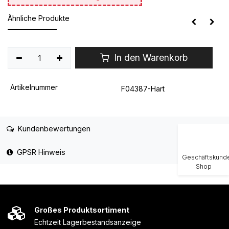
Ähnliche Produkte
In den Warenkorb
Artikelnummer
F04387-Hart
Kundenbewertungen
GPSR Hinweis
Geschäftskund
Shop
Großes Produktsortiment
Echtzeit Lagerbestandsanzeige