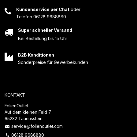
Kundenservice per Chat
oder
Telefon 06128 9688880
Super schneller Versand
Bei Bestellung bis 15 Uhr
B2B Konditionen
Sonderpreise für Gewerbekunden
KONTAKT
FolienOutlet
Auf dem kleinen Feld 7
65232 Taunusstein
service@folienoutlet.com
06128 9688880