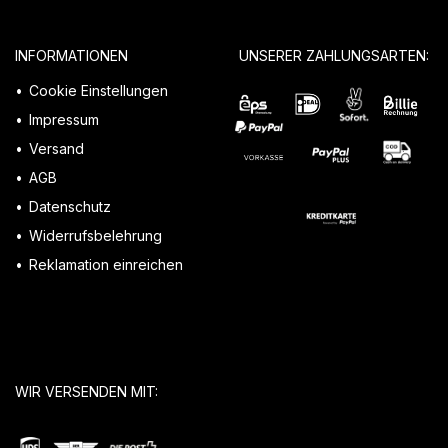
INFORMATIONEN
UNSERER ZAHLUNGSARTEN:
Cookie Einstellungen
Impressum
Versand
AGB
Datenschutz
Widerrufsbelehrung
Reklamation einreichen
WIR VERSENDEN MIT: