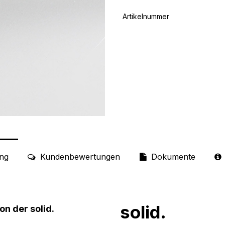
Artikelnummer
ng
Kundenbewertungen
Dokumente
solid.
on der solid.