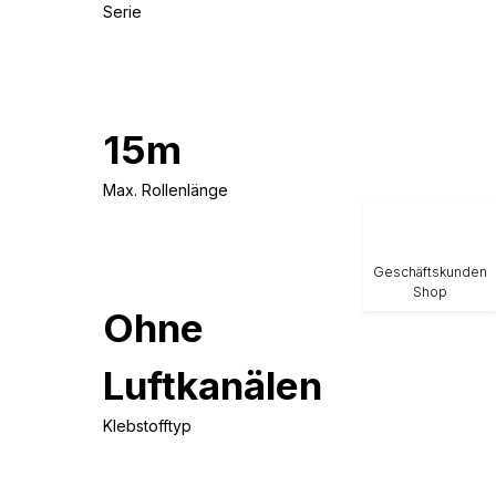
Serie
15m
Max. Rollenlänge
Geschäftskunden
Shop
Ohne
Luftkanälen
Klebstofftyp