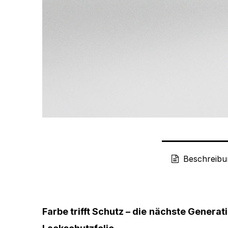
Beschreibu
Farbe trifft Schutz – die nächste Generati