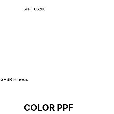
SPPF-CS200
GPSR Hinweis
COLOR PPF