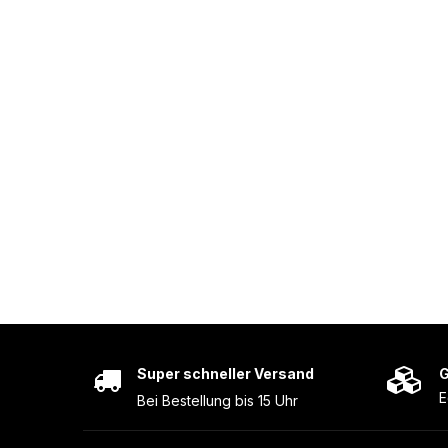
Super schneller Versand
G
E
Bei Bestellung bis 15 Uhr