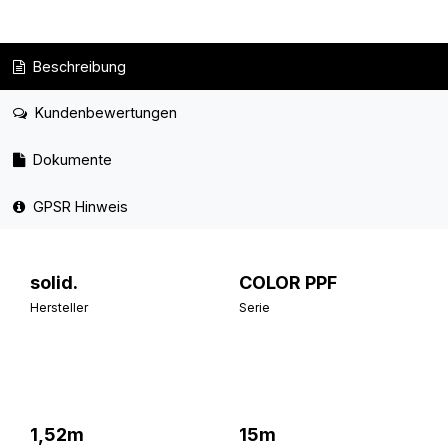
Beschreibung
Kundenbewertungen
Dokumente
GPSR Hinweis
solid.
COLOR PPF
Hersteller
Serie
1,52m
15m