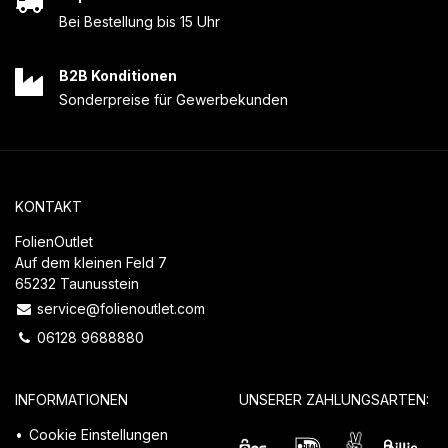
Bei Bestellung bis 15 Uhr
B2B Konditionen
Sonderpreise für Gewerbekunden
KONTAKT
FolienOutlet
Auf dem kleinen Feld 7
65232 Taunusstein
service@folienoutlet.com
06128 9688880
INFORMATIONEN
UNSERER ZAHLUNGSARTEN:
Cookie Einstellungen