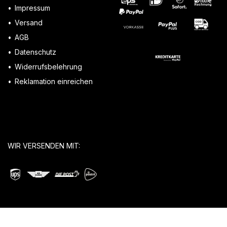
Impressum
Versand
AGB
Datenschutz
Widerrufsbelehrung
Reklamation einreichen
WIR VERSENDEN MIT: