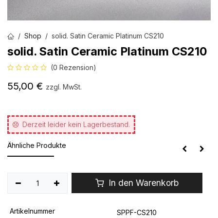
Shop
solid. Satin Ceramic Platinum CS210
solid. Satin Ceramic Platinum CS210
(0 Rezension)
55,00
€
zzgl. MwSt.
Derzeit leider kein Lagerbestand.
Ähnliche Produkte
In den Warenkorb
Artikelnummer
SPPF-CS210