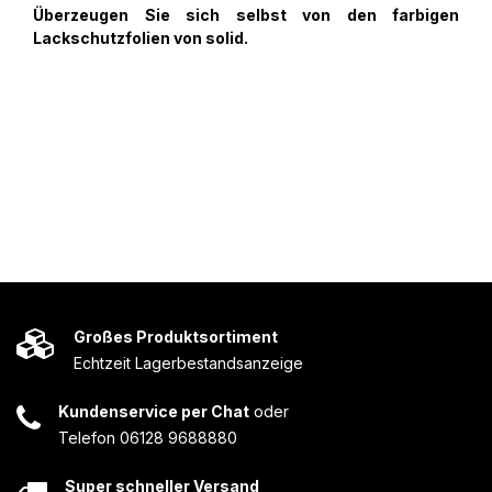
Überzeugen Sie sich selbst von den farbigen
Lackschutzfolien von solid.
Großes Produktsortiment
Echtzeit Lagerbestandsanzeige
Kundenservice per Chat
oder
Telefon 06128 9688880
Super schneller Versand