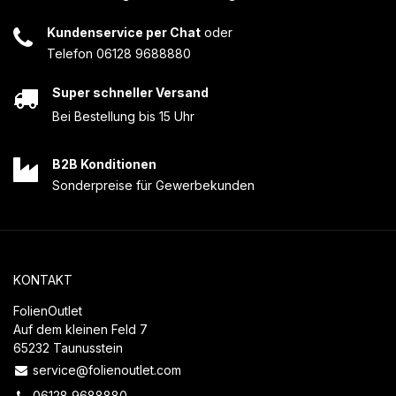
Kundenservice per Chat
oder
Telefon 06128 9688880
Super schneller Versand
Bei Bestellung bis 15 Uhr
B2B Konditionen
Sonderpreise für Gewerbekunden
KONTAKT
FolienOutlet
Auf dem kleinen Feld 7
65232 Taunusstein
service@folienoutlet.com
06128 9688880