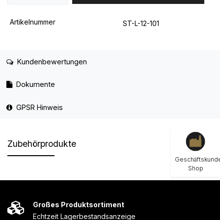
Artikelnummer
ST-L-12-101
Kundenbewertungen
Dokumente
GPSR Hinweis
Zubehörprodukte
Geschäftskund
Shop
Großes Produktsortiment
Echtzeit Lagerbestandsanzeige