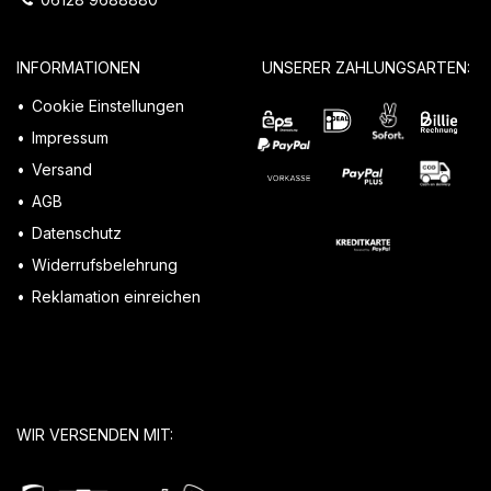
INFORMATIONEN
UNSERER ZAHLUNGSARTEN:
Cookie Einstellungen
Impressum
Versand
AGB
Datenschutz
Widerrufsbelehrung
Reklamation einreichen
WIR VERSENDEN MIT: